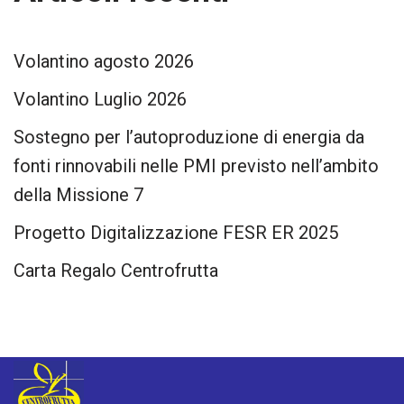
Volantino agosto 2026
Volantino Luglio 2026
Sostegno per l’autoproduzione di energia da
fonti rinnovabili nelle PMI previsto nell’ambito
della Missione 7
Progetto Digitalizzazione FESR ER 2025
Carta Regalo Centrofrutta