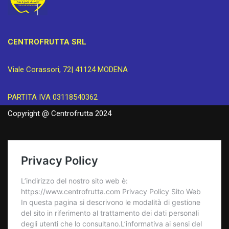
CENTROFRUTTA SRL
Viale Corassori, 72| 41124 MODENA
PARTITA IVA 03118540362
Copyright @ Centrofrutta 2024