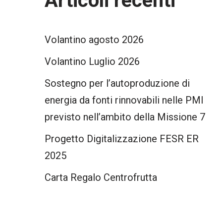
Articoli recenti
Volantino agosto 2026
Volantino Luglio 2026
Sostegno per l’autoproduzione di
energia da fonti rinnovabili nelle PMI
previsto nell’ambito della Missione 7
Progetto Digitalizzazione FESR ER
2025
Carta Regalo Centrofrutta