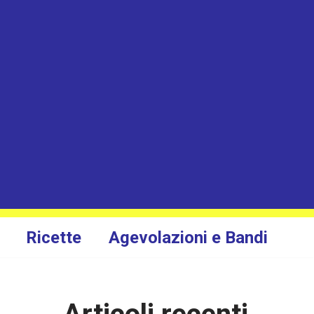
Ricette
Agevolazioni e Bandi