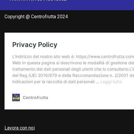
Copyright @ Centrofrutta 2024
Lavora con noi