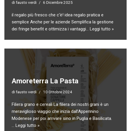
di
fausto verdi
6 Dicembre 2025
il regalo più fresco che c’è! idea regalo pratica e
semplice Anche per le aziende Semplifica la gestione
dei fringe benefit e ottimizza i vantaggi…
Leggi tutto »
Amoreterra La Pasta
di
fausto verdi
10 Ottobre 2024
Filiera grano e cereali La filiera dei nostri grani è un
meraviglioso viaggio che inizia dall’Appennino
Modenese per poi arrivare sino in Puglia e Basilicata.
…
Leggi tutto »