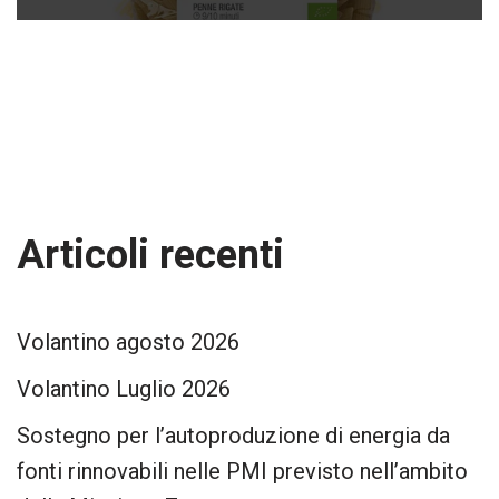
Articoli recenti
Volantino agosto 2026
Volantino Luglio 2026
Sostegno per l’autoproduzione di energia da
fonti rinnovabili nelle PMI previsto nell’ambito