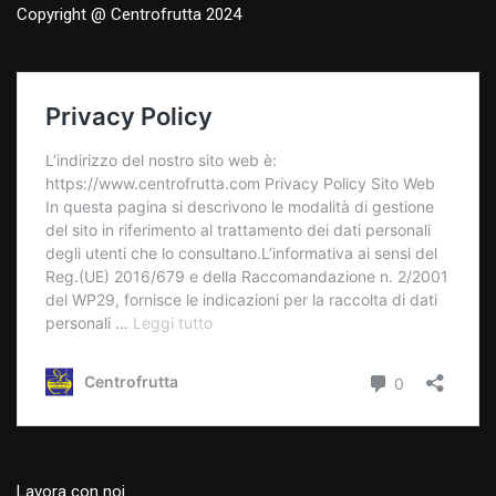
Copyright @ Centrofrutta 2024
Lavora con noi